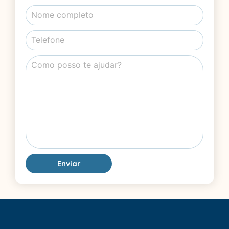
Enviar