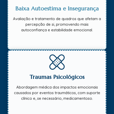
Baixa Autoestima e Insegurança
Avaliação e tratamento de quadros que afetam a
percepção de si, promovendo mais
autoconfiança e estabilidade emocional.
Traumas Psicológicos
Abordagem médica dos impactos emocionais
causados por eventos traumáticos, com suporte
clínico e, se necessário, medicamentoso.