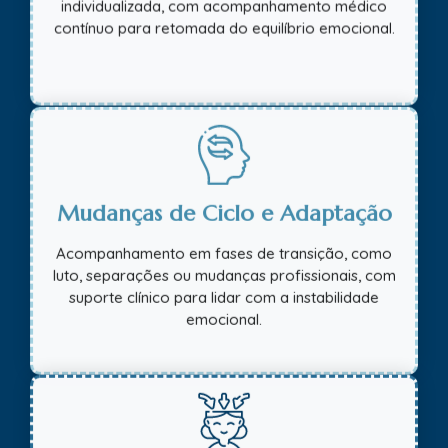
contínuo para retomada do equilíbrio emocional.
Mudanças de Ciclo e Adaptação
Acompanhamento em fases de transição, como
luto, separações ou mudanças profissionais, com
suporte clínico para lidar com a instabilidade
emocional.