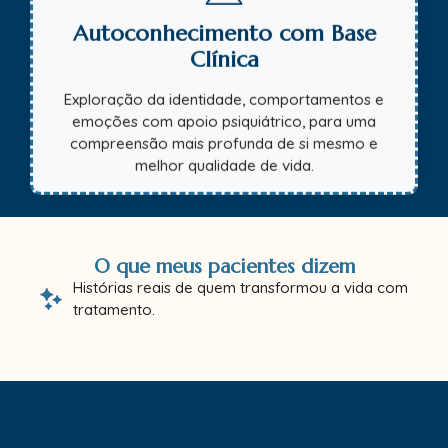
Autoconhecimento com Base
Clínica
Exploração da identidade, comportamentos e
emoções com apoio psiquiátrico, para uma
compreensão mais profunda de si mesmo e
melhor qualidade de vida.
O que meus pacientes dizem
Histórias reais de quem transformou a vida com
tratamento.