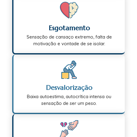
Esgotamento
Sensação de cansaço extremo, falta de
motivação e vontade de se isolar.
Desvalorização
Baixa autoestima, autocrítica intensa ou
sensação de ser um peso.