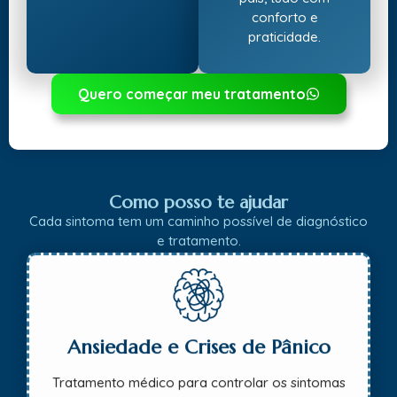
conforto e
praticidade.
Quero começar meu tratamento
Como posso te ajudar
Cada sintoma tem um caminho possível de diagnóstico
e tratamento.
Ansiedade e Crises de Pânico
Tratamento médico para controlar os sintomas