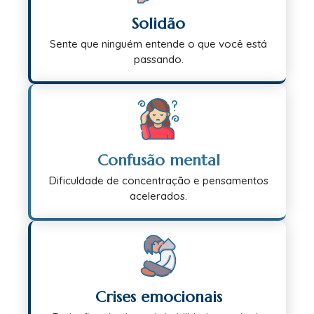
Solidão
Sente que ninguém entende o que você está
passando.
Confusão mental
Dificuldade de concentração e pensamentos
acelerados.
Crises emocionais