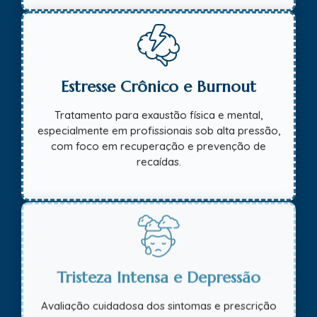
Estresse Crônico e Burnout
Tratamento para exaustão física e mental,
especialmente em profissionais sob alta pressão,
com foco em recuperação e prevenção de
recaídas.
Tristeza Intensa e Depressão
Avaliação cuidadosa dos sintomas e prescrição
individualizada, com acompanhamento médico