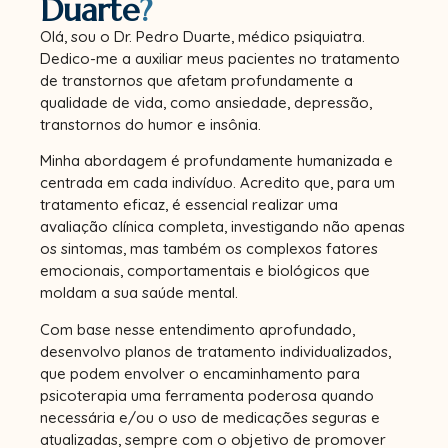
Duarte
?​
Olá, sou o Dr. Pedro Duarte, médico psiquiatra.
Dedico-me a auxiliar meus pacientes no tratamento
de transtornos que afetam profundamente a
qualidade de vida, como ansiedade, depressão,
transtornos do humor e insônia.
Minha abordagem é profundamente humanizada e
centrada em cada indivíduo. Acredito que, para um
tratamento eficaz, é essencial realizar uma
avaliação clínica completa, investigando não apenas
os sintomas, mas também os complexos fatores
emocionais, comportamentais e biológicos que
moldam a sua saúde mental.
Com base nesse entendimento aprofundado,
desenvolvo planos de tratamento individualizados,
que podem envolver o encaminhamento para
psicoterapia uma ferramenta poderosa quando
necessária e/ou o uso de medicações seguras e
atualizadas, sempre com o objetivo de promover