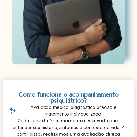
Como funciona o acompanhamento
psiquiátrico?
Avaliação médica, diagnóstico preciso e
tratamento individualizado.
Cada consulta é um
momento reservado
para
entender sua história, sintomas e contexto de vida. A
partir disso,
realizamos uma avaliação clínica