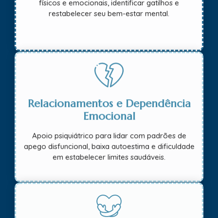
físicos e emocionais, identificar gatilhos e
restabelecer seu bem-estar mental.
Relacionamentos e Dependência
Emocional
Apoio psiquiátrico para lidar com padrões de
apego disfuncional, baixa autoestima e dificuldade
em estabelecer limites saudáveis.