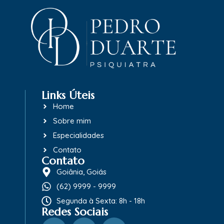
Links Úteis
Home
Sobre mim
Especialidades
Contato
Contato
Goiânia, Goiás
(62) 9999 - 9999
Segunda à Sexta: 8h - 18h
Redes Sociais