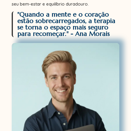
seu bem-estar e equilíbrio duradouro.
"Quando a mente e o coração
estão sobrecarregados, a terapia
se torna o espaço mais seguro
para recomeçar." - Ana Morais