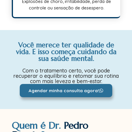
Explosões de choro, irritabilidade, perda de
controle ou sensação de desespero.
Você merece ter qualidade de
vida. E isso começa cuidando da
sua saúde mental.
Com o tratamento certo, você pode
recuperar o equilíbrio e retomar sua rotina
com mais leveza e bem-estar.
Agendar minha consulta agora!
Quem é Dr.
Pedro