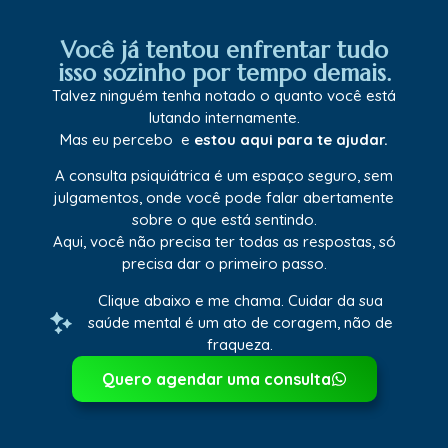
Você já tentou enfrentar tudo
isso sozinho por tempo demais.
Talvez ninguém tenha notado o quanto você está
lutando internamente.
Mas eu percebo e
estou aqui para te ajudar.
A consulta psiquiátrica é um espaço seguro, sem
julgamentos, onde você pode falar abertamente
sobre o que está sentindo.
Aqui, você não precisa ter todas as respostas, só
precisa dar o primeiro passo.
Clique abaixo e me chama. Cuidar da sua
saúde mental é um ato de coragem, não de
fraqueza.
Quero agendar uma consulta