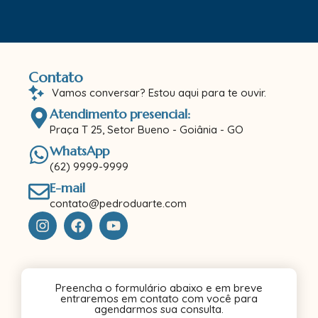
Contato
Vamos conversar? Estou aqui para te ouvir.
Atendimento presencial:
Praça T 25, Setor Bueno - Goiânia - GO
WhatsApp
(62) 9999-9999
E-mail
contato@pedroduarte.com
Preencha o formulário abaixo e em breve
entraremos em contato com você para
agendarmos sua consulta.