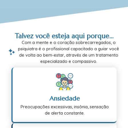
Talvez você esteja aqui porque...
Com a mente e o coração sobrecarregados, o
psiquiatra é o profissional capacitado a guiar você
de volta ao bem-estar, através de um tratamento
especializado e compassivo.
Ansiedade
Preocupações excessivas, insônia, sensação
de alerta constante.